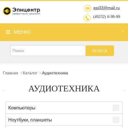
epi33@mail.ru
(49232) 6-98-99
МЕНЮ
Главная
Каталог
Аудиотехника
АУДИОТЕХНИКА
Компьютеры
Ноутбуки, планшеты