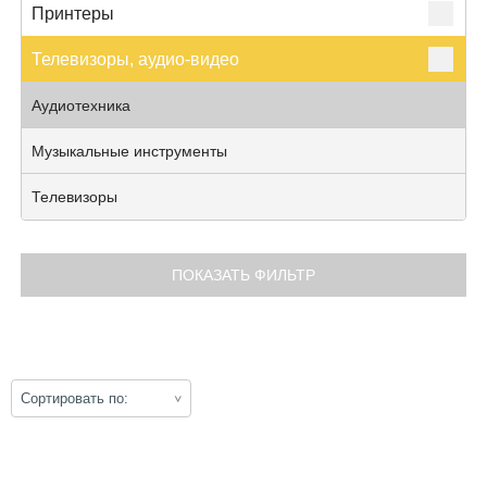
Принтеры
Телевизоры, аудио-видео
Аудиотехника
Музыкальные инструменты
Телевизоры
ПОКАЗАТЬ ФИЛЬТР
ПОКАЗАТЬ
Сортировать по: