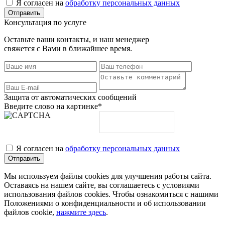
Я согласен на
обработку персональных данных
Консультация по услуге
Оставьте ваши контакты, и наш менеджер
свяжется с Вами в ближайшее время.
Защита от автоматических сообщений
Введите слово на картинке
*
Я согласен на
обработку персональных данных
Мы используем файлы cookies для улучшения работы сайта.
Оставаясь на нашем сайте, вы соглашаетесь с условиями
использования файлов cookies. Чтобы ознакомиться с нашими
Положениями о конфиденциальности и об использовании
файлов cookie,
нажмите здесь
.