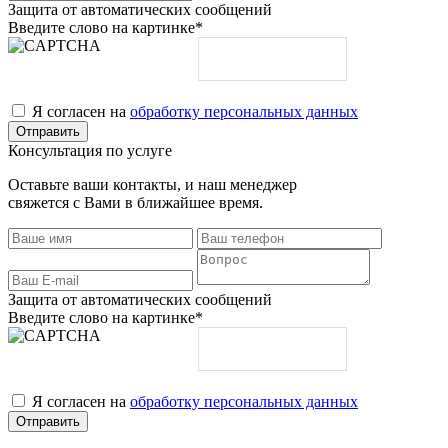
Защита от автоматических сообщений
Введите слово на картинке
*
Я согласен на
обработку персональных данных
Консультация по услуге
Оставьте ваши контакты, и наш менеджер
свяжется с Вами в ближайшее время.
Защита от автоматических сообщений
Введите слово на картинке
*
Я согласен на
обработку персональных данных