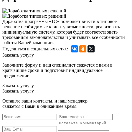
Доработка программы «1С» позволяет внести в типовое
решение необходимые клиенту возможности, реализовать
индивидуальную систему, которая будет соответствовать
требованиям законодательства и учитывать все особенности
работы Вашей компании.
Поделиться в социальных сетях:
Заказать услугу
Заполните форму и наш специалист свяжется с вами в
кратчайшие сроки и подготовит индивидуальное
предложение
Заказать услугу
Заказать услугу
Оставьте ваши контакты, и наш менеджер
свяжется с Вами в ближайшее время.