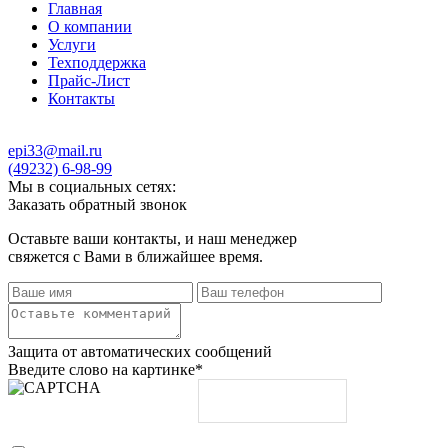
Главная
О компании
Услуги
Техподдержка
Прайс-Лист
Контакты
epi33@mail.ru
(49232) 6-98-99
Мы в социальных сетях:
Заказать обратный звонок
Оставьте ваши контакты, и наш менеджер
свяжется с Вами в ближайшее время.
Защита от автоматических сообщений
Введите слово на картинке
*