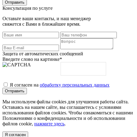
Консультация по услуге
Оставьте ваши контакты, и наш менеджер
свяжется с Вами в ближайшее время.
Защита от автоматических сообщений
Введите слово на картинке
*
Я согласен на
обработку персональных данных
Мы используем файлы cookies для улучшения работы сайта.
Оставаясь на нашем сайте, вы соглашаетесь с условиями
использования файлов cookies. Чтобы ознакомиться с нашими
Положениями о конфиденциальности и об использовании
файлов cookie,
нажмите здесь
.
Я согласен