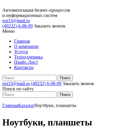
Автоматизация бизнес-процессов
и информационных систем
epi33@mail.ru
(49232) 6-98-99
Заказать звонок
Меню
Главная
О компании
Услуги
Техподдержка
Прайс-Лист
Контакты
epi33@mail.ru
(49232) 6-98-99
Заказать звонок
Поиск по сайту
Главная
Каталог
Ноутбуки, планшеты
Ноутбуки, планшеты