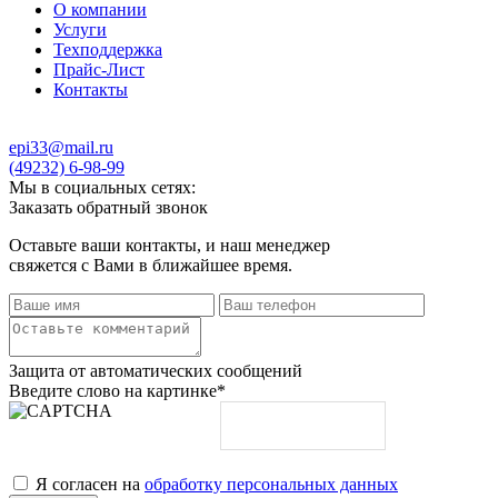
О компании
Услуги
Техподдержка
Прайс-Лист
Контакты
epi33@mail.ru
(49232) 6-98-99
Мы в социальных сетях:
Заказать обратный звонок
Оставьте ваши контакты, и наш менеджер
свяжется с Вами в ближайшее время.
Защита от автоматических сообщений
Введите слово на картинке
*
Я согласен на
обработку персональных данных